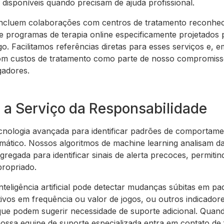
disponíveis quando precisam de ajuda profissional.
ncluem colaborações com centros de tratamento reconhecid
e programas de terapia online especificamente projetados
go. Facilitamos referências diretas para esses serviços e, 
om custos de tratamento como parte de nosso compromis
gadores.
 a Serviço da Responsabilidade
tecnologia avançada para identificar padrões de comporta
emático. Nossos algoritmos de machine learning analisam d
regada para identificar sinais de alerta precoces, permiti
propriado.
nteligência artificial pode detectar mudanças súbitas em pa
tivos em frequência ou valor de jogos, ou outros indicador
ue podem sugerir necessidade de suporte adicional. Quan
 nossa equipe de suporte especializada entra em contato de 