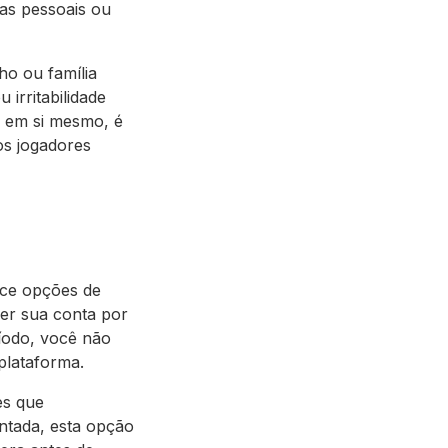
mas pessoais ou
ho ou família
 irritabilidade
 em si mesmo, é
os jogadores
ece opções de
er sua conta por
ríodo, você não
plataforma.
es que
ntada, esta opção