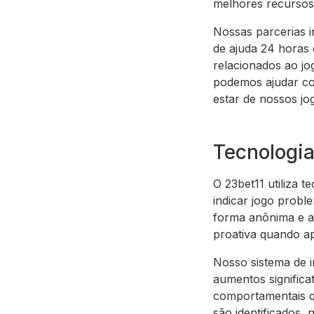
melhores recursos 
Nossas parcerias i
de ajuda 24 horas 
relacionados ao jo
podemos ajudar c
estar de nossos jo
Tecnologia
O 23bet11 utiliza 
indicar jogo probl
forma anônima e ag
proativa quando a
Nosso sistema de i
aumentos significa
comportamentais q
são identificados,