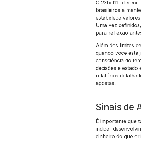
O 23bet11 oferece
brasileiros a mant
estabeleça valores
Uma vez definidos
para reflexão ante
Além dos limites d
quando você está 
consciência do tem
decisões e estado 
relatórios detalhad
apostas.
Sinais de 
É importante que t
indicar desenvolv
dinheiro do que or