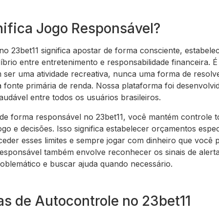
ifica Jogo Responsável?
o 23bet11 significa apostar de forma consciente, estabelec
íbrio entre entretenimento e responsabilidade financeira. 
 ser uma atividade recreativa, nunca uma forma de resolv
 fonte primária de renda. Nossa plataforma foi desenvolv
audável entre todos os usuários brasileiros.
de forma responsável no 23bet11, você mantém controle to
ogo e decisões. Isso significa estabelecer orçamentos espec
eder esses limites e sempre jogar com dinheiro que você 
responsável também envolve reconhecer os sinais de alert
blemático e buscar ajuda quando necessário.
s de Autocontrole no 23bet11