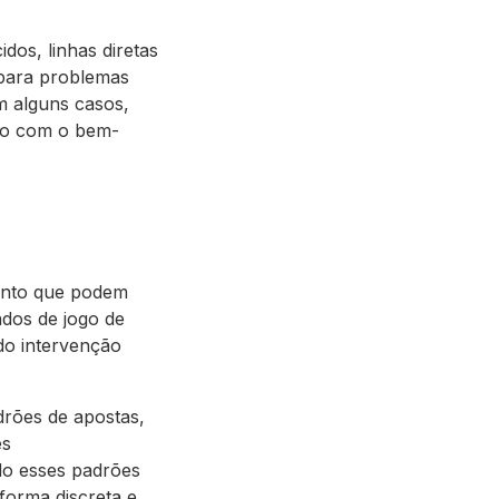
os, linhas diretas
 para problemas
em alguns casos,
so com o bem-
mento que podem
ados de jogo de
ndo intervenção
drões de apostas,
es
do esses padrões
forma discreta e