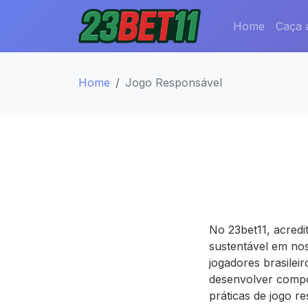
Home
Caça 
Home
Jogo Responsável
No 23bet11, acredi
sustentável em no
jogadores brasilei
desenvolver compo
práticas de jogo r