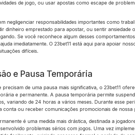
tividades de jogo, ou usar apostas como escape de proble
uem negligenciar responsabilidades importantes como trabal
ir dinheiro emprestado para apostar, ou sentir ansiedade ou
ogando. Se você reconhece algum desses comportamentos
ajuda imediatamente. O 23bet11 está aqui para apoiar noss
ituações difíceis.
são e Pausa Temporária
 precisam de uma pausa mais significativa, o 23bet11 ofer
orária e permanente. A pausa temporária permite suspend
os, variando de 24 horas a vários meses. Durante esse pe
a conta ou receber comunicações promocionais de nossa 
rmanente é uma medida mais drástica, destinada a jogador
senvolvido problemas sérios com jogos. Uma vez impleme