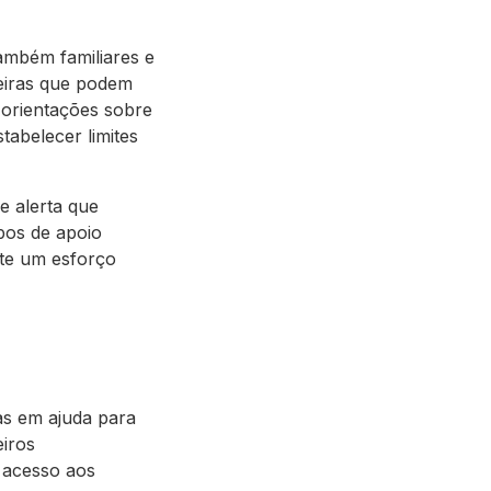
ambém familiares e
leiras que podem
 orientações sobre
tabelecer limites
e alerta que
upos de apoio
te um esforço
as em ajuda para
iros
 acesso aos