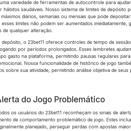
 uma variedade de ferramentas de autocontrole para ajuda
er hábitos saudáveis. Nosso sistema de limites de depósito 
 máximos diários, semanais ou mensais que pode depositar
, esses limites não podem ser aumentados imediatamente, 
s de qualquer alteração.
e depósito, o 23bet11 oferece controles de tempo de sessã
jogando por períodos prolongados. Esses lembretes ajuda
po gasto na plataforma, permitindo pausas regulares para 
emocional. Nossa funcionalidade de histórico de jogo tam
os sobre sua atividade, permitindo análise objetiva de seus
Alerta do Jogo Problemático
odos os usuários do 23bet11 reconheçam os sinais de aler
imento de comportamento problemático de jogo. Estes incl
iginalmente planejado, perseguir perdas com apostas maior