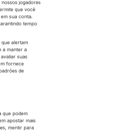
r nossos jogadores
permite que você
 em sua conta.
garantindo tempo
o que alertam
m a manter a
avaliar suas
bém fornece
 padrões de
ta que podem
uem apostar mais
es, mentir para