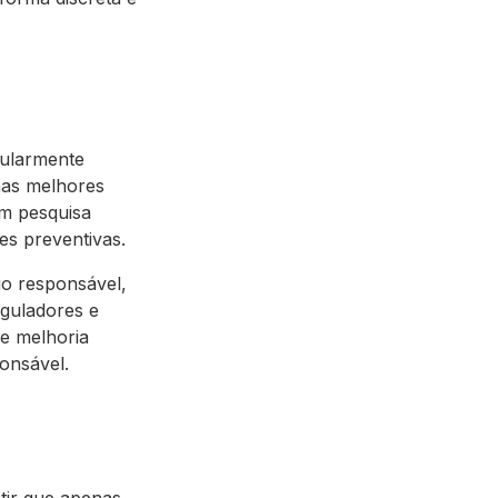
gularmente
nas melhores
em pesquisa
es preventivas.
go responsável,
guladores e
e melhoria
onsável.