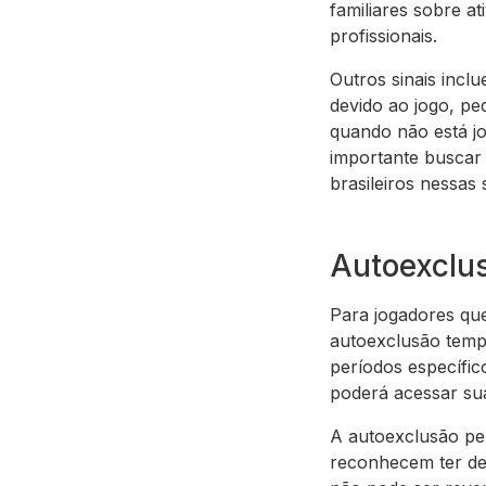
familiares sobre a
profissionais.
Outros sinais incl
devido ao jogo, ped
quando não está j
importante buscar 
brasileiros nessas s
Autoexclu
Para jogadores que
autoexclusão temp
períodos específic
poderá acessar su
A autoexclusão pe
reconhecem ter de